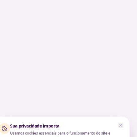
Sua privacidade importa
Usamos cookies essenciais para o funcionamento do site e