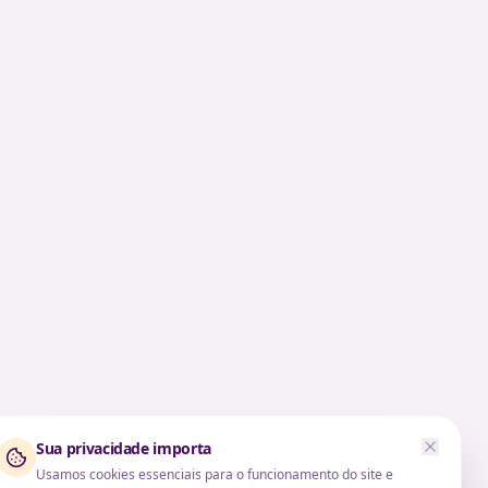
Sua privacidade importa
Usamos cookies essenciais para o funcionamento do site e