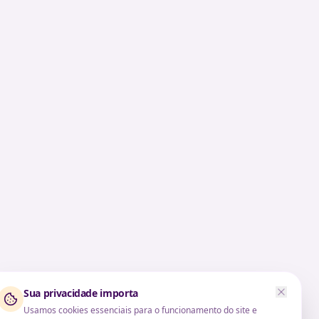
Sua privacidade importa
Usamos cookies essenciais para o funcionamento do site e