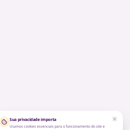
Sua privacidade importa
Usamos cookies essenciais para o funcionamento do site e