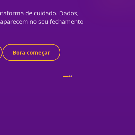
lataforma de cuidado. Dados,
e aparecem no seu fechamento
Bora começar