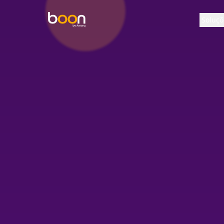
Soluçõ