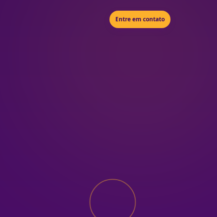
Entre em contato